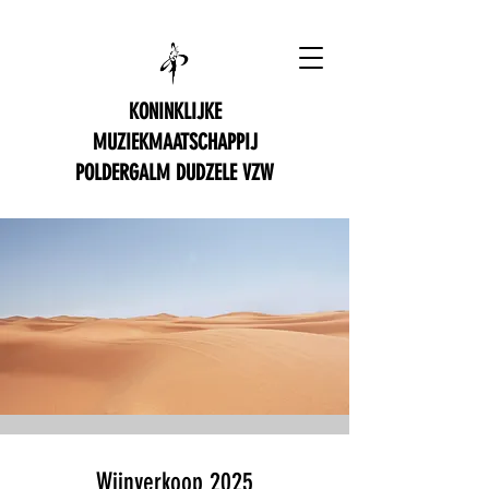
KONINKLIJKE
MUZIEKMAATSCHAPPIJ
POLDERGALM DUDZELE VZW
Wijnverkoop 2025