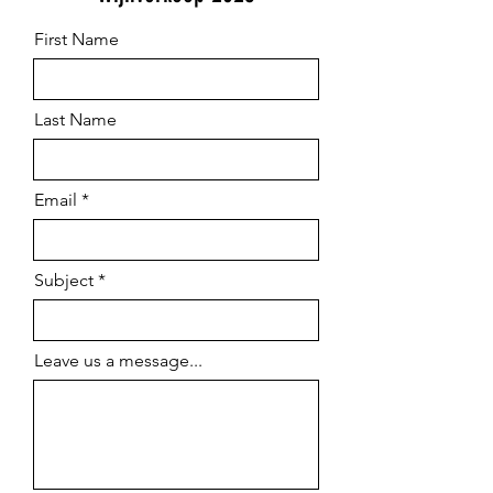
First Name
Last Name
Email
Subject
Leave us a message...