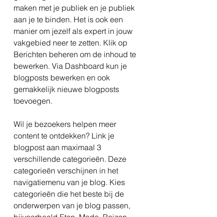
maken met je publiek en je publiek 
aan je te binden. Het is ook een 
manier om jezelf als expert in jouw 
vakgebied neer te zetten. Klik op 
Berichten beheren om de inhoud te 
bewerken. Via Dashboard kun je 
blogposts bewerken en ook 
gemakkelijk nieuwe blogposts 
toevoegen.
Wil je bezoekers helpen meer 
content te ontdekken? Link je 
blogpost aan maximaal 3 
verschillende categorieën. Deze 
categorieën verschijnen in het 
navigatiemenu van je blog. Kies 
categorieën die het beste bij de 
onderwerpen van je blog passen, 